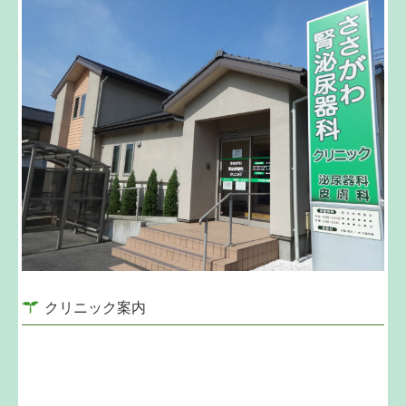
クリニック案内