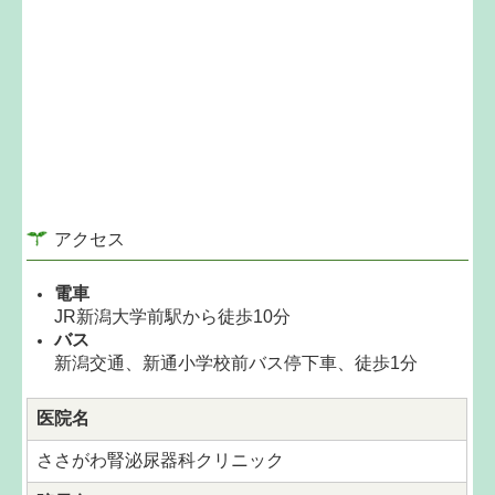
アクセス
電車
JR新潟大学前駅から徒歩10分
バス
新潟交通、新通小学校前バス停下車、徒歩1分
医院名
ささがわ腎泌尿器科クリニック