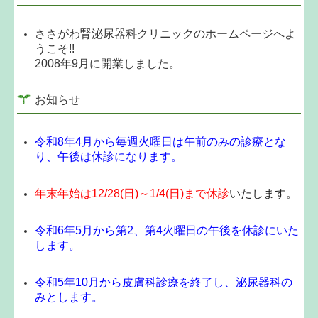
ささがわ腎泌尿器科クリニックのホームページへよ
うこそ!!
2008年9月に開業しました。
お知らせ
令和8年4月から毎週火曜日は午前のみの診療とな
り、午後は休診になります。
年末年始は12/28(日)～1/4
(日)まで休診
いたします。
令和6年5月から第2、第4火曜日の午後を休診にいた
します。
令和5年10月から皮膚科診療を終了し、泌尿器科の
みとします。