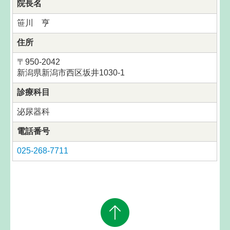
院長名
笹川 亨
住所
〒
950-2042
新潟県新潟市西区坂井1030-1
診療科目
泌尿器科
電話番号
025-268-7711